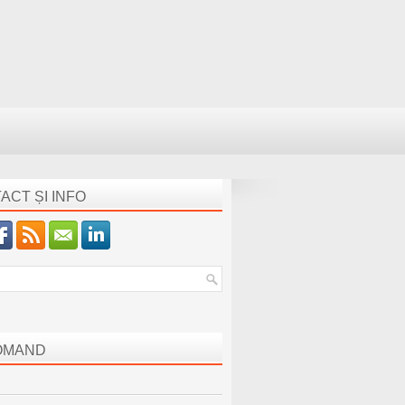
ACT ȘI INFO
OMAND