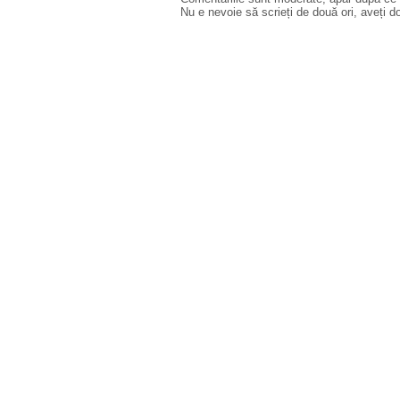
Nu e nevoie să scrieți de două ori, aveți d