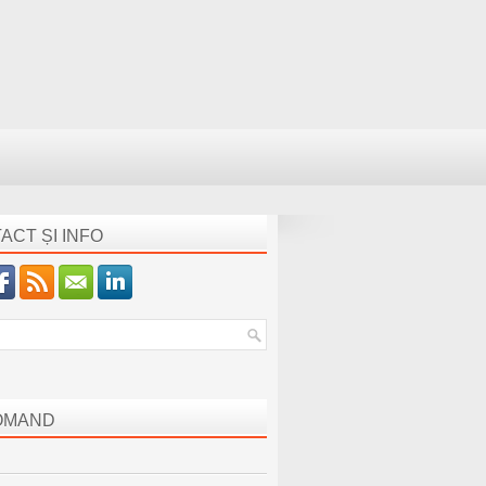
ACT ȘI INFO
OMAND