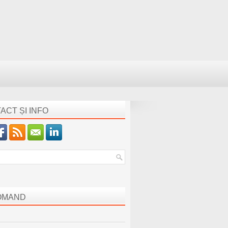
ACT ȘI INFO
OMAND