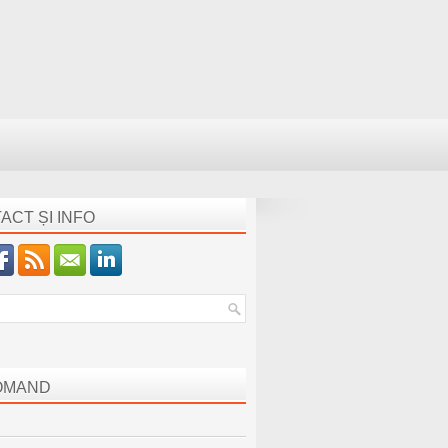
ACT ȘI INFO
OMAND