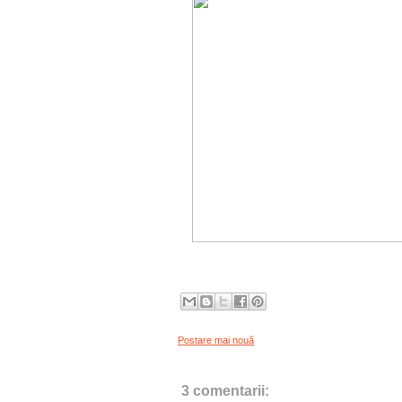
Postare mai nouă
3 comentarii: