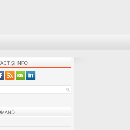
ACT ȘI INFO
OMAND