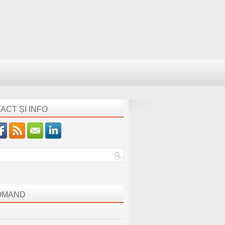
ACT ȘI INFO
OMAND