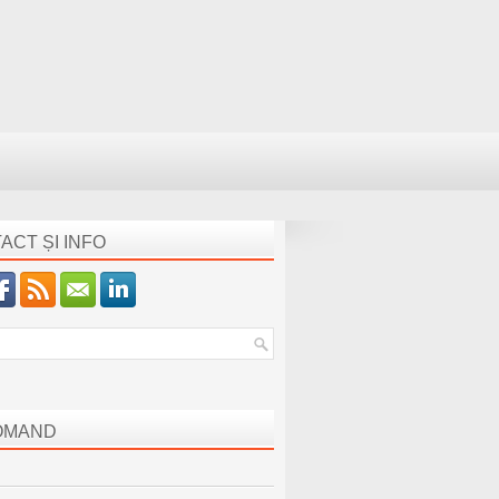
ACT ȘI INFO
OMAND