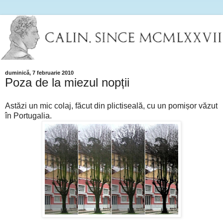
duminică, 7 februarie 2010
Poza de la miezul nopții
Astăzi un mic colaj, făcut din plictiseală, cu un pomișor văzut
în Portugalia.