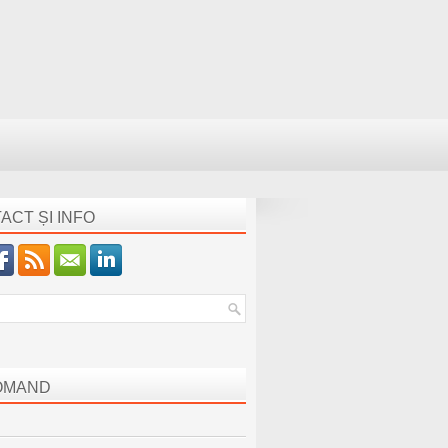
ACT ȘI INFO
OMAND