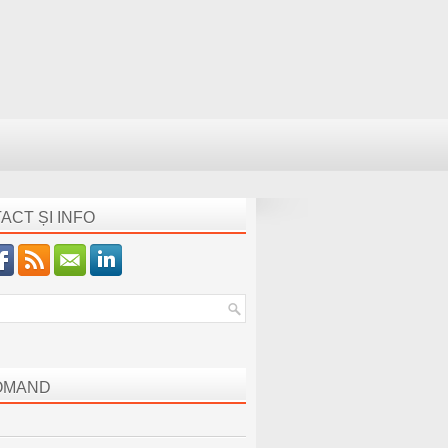
ACT ȘI INFO
OMAND