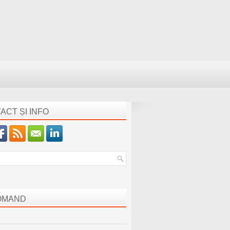
ACT ȘI INFO
OMAND