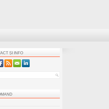
ACT ȘI INFO
OMAND