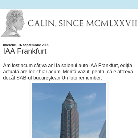
miercuri, 16 septembrie 2009
IAA Frankfurt
Am fost acum câţiva ani la salonul auto IAA Frankfurt, ediţia
actuală are loc chiar acum. Merită văzut, pentru că e altceva
decât SAB-ul bucureştean.Un foto remember: