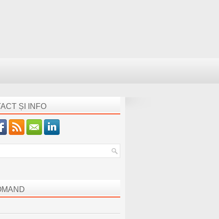
ACT ȘI INFO
OMAND