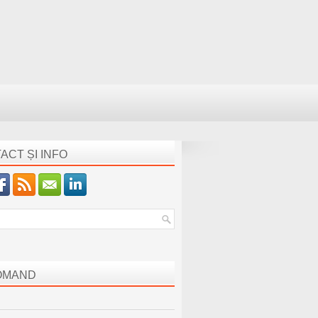
ACT ȘI INFO
OMAND