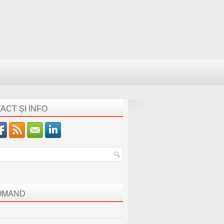
ACT ȘI INFO
OMAND