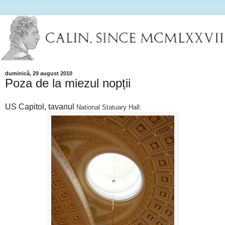
duminică, 29 august 2010
Poza de la miezul nopții
US Capitol, tavanul
National Statuary Hall: