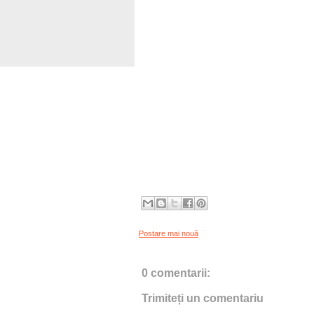
Postare mai nouă
0 comentarii:
Trimiteți un comentariu