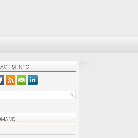
ACT ȘI INFO
OMAND