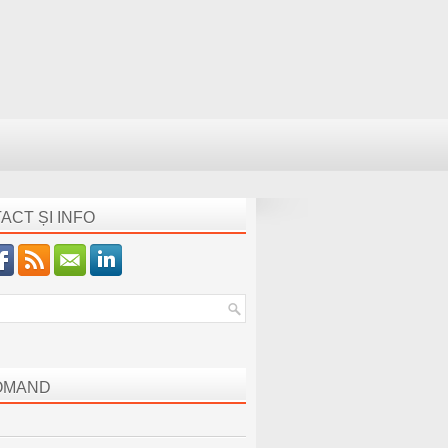
ACT ȘI INFO
OMAND