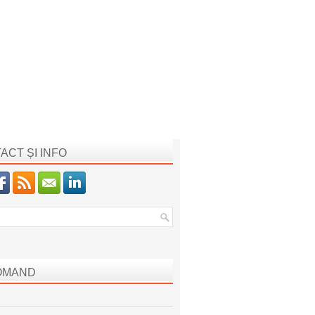
ACT ȘI INFO
OMAND